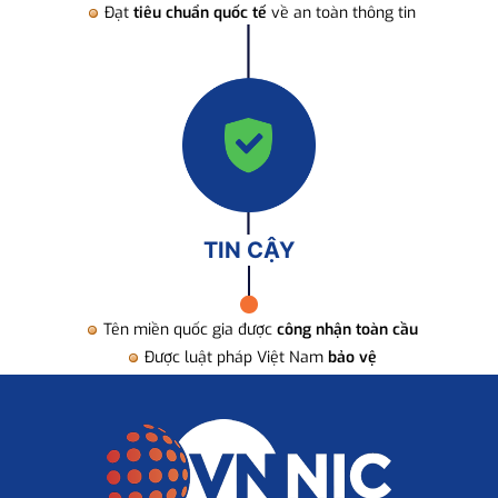
Đạt
tiêu chuẩn quốc tế
về an toàn thông tin
TIN CẬY
Tên miền quốc gia được
công nhận toàn cầu
Được luật pháp Việt Nam
bảo vệ