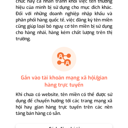
chức hay cá nhân tránh khỏi việc tên thương
hiệu của mình bị sử dụng cho mục đích khác.
Đối với những doanh nghiệp nhập khẩu và
phân phối hàng quốc tế, việc đăng ký tên miền
cũng giúp loại bỏ nguy cơ tên miền bị sử dụng
cho hàng nhái, hàng kém chất lượng trên thị
trường.
Gắn vào tài khoản mạng xã hội/gian
hàng trực tuyến
Khi chưa có website, tên miền có thể được sử
dụng để chuyển hướng tới các trang mạng xã
hội hay gian hàng trực tuyến trên các nền
tảng bán hàng có sẵn.