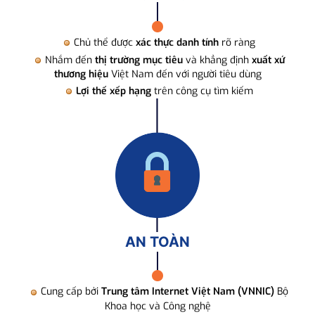
Chủ thể được
xác thực danh tính
rõ ràng
Nhắm đến
thị trường mục tiêu
và khẳng định
xuất xứ
thương hiệu
Việt Nam đến với người tiêu dùng
Lợi thế xếp hạng
trên công cụ tìm kiếm
AN TOÀN
Cung cấp bởi
Trung tâm Internet Việt Nam (VNNIC)
Bộ
Khoa học và Công nghệ