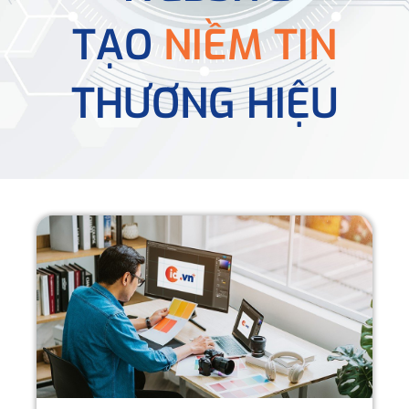
TẠO
NIỀM TIN
THƯƠNG HIỆU