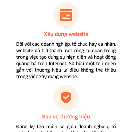
Xây dựng website
Đối với các doanh nghiệp, tổ chức hay cá nhân,
website đã trở thành một công cụ quan trọng
trong việc tạo dựng sự hiện diện và hoạt động
quảng bá trên Internet. Sở hữu một tên miền
gắn với thương hiệu là điều không thể thiếu
trong việc xây dựng website.
Bảo vệ thương hiệu
Đăng ký tên miền sẽ giúp doanh nghiệp, tổ