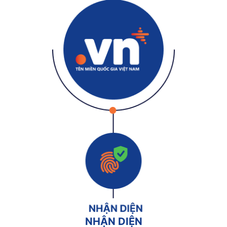
NHẬN DIỆN